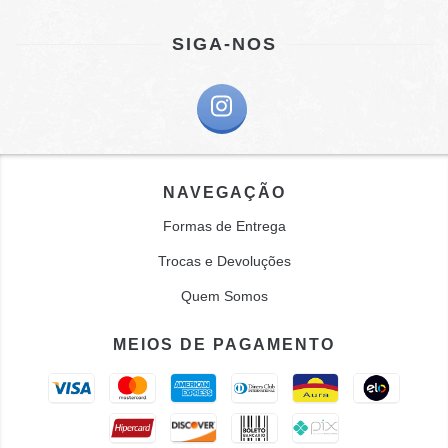
SIGA-NOS
NAVEGAÇÃO
Formas de Entrega
Trocas e Devoluções
Quem Somos
MEIOS DE PAGAMENTO