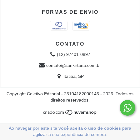
FORMAS DE ENVIO
CONTATO
(12) 97401-0897
contato@sankirtana.com.br
Itatiba, SP
Copyright Coletivo Editorial - 23104182000146 - 2026. Todos os
direitos reservados.
Ao navegar por este site
você aceita o uso de cookies
para
agilizar a sua experiência de compra.