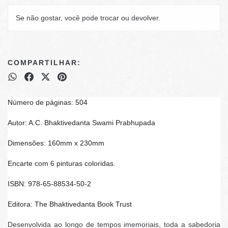
Se não gostar, você pode trocar ou devolver.
COMPARTILHAR:
Número de páginas: 504
Autor: A.C. Bhaktivedanta Swami Prabhupada
Dimensões: 160mm x 230mm
Encarte com 6 pinturas coloridas.
ISBN: 978-65-88534-50-2
Editora: The Bhaktivedanta Book Trust
Desenvolvida ao longo de tempos imemoriais, toda a sabedoria