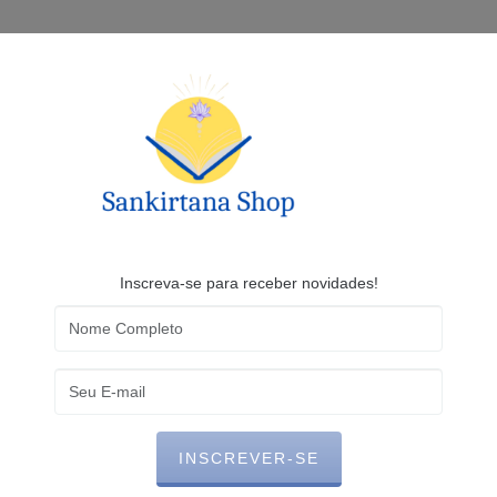
INÍCIO
PRODUTOS
CONTATO
Inscreva-se para receber novidades!