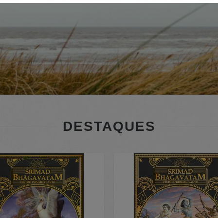
DESTAQUES