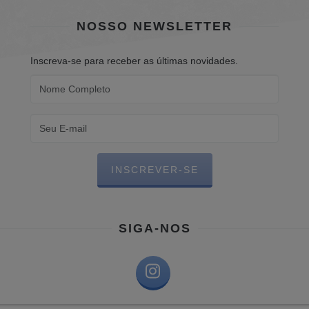
NOSSO NEWSLETTER
Inscreva-se para receber as últimas novidades.
SIGA-NOS