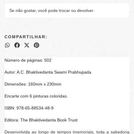
Se não gostar, você pode trocar ou devolver.
COMPARTILHAR:
Número de páginas: 502
Autor: A.C. Bhaktivedanta Swami Prabhupada
Dimensões: 160mm x 230mm
Encarte com 6 pinturas coloridas.
ISBN: 978-65-88534-48-9
Editora: The Bhaktivedanta Book Trust
Desenvolvida ao longo de tempos imemoriais, toda a sabedoria