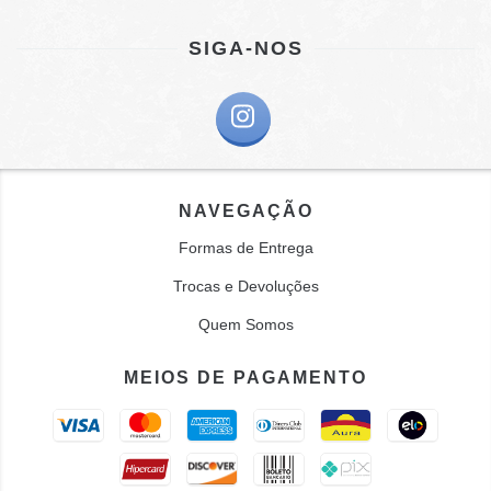
SIGA-NOS
NAVEGAÇÃO
Formas de Entrega
Trocas e Devoluções
Quem Somos
MEIOS DE PAGAMENTO