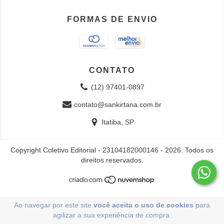
FORMAS DE ENVIO
CONTATO
(12) 97401-0897
contato@sankirtana.com.br
Itatiba, SP
Copyright Coletivo Editorial - 23104182000146 - 2026. Todos os
direitos reservados.
Ao navegar por este site
você aceita o uso de cookies
para
agilizar a sua experiência de compra.