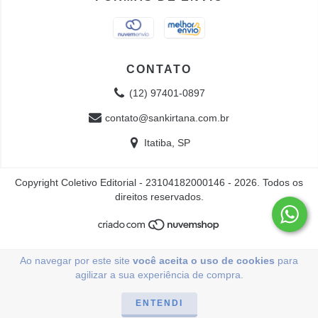
CONTATO
(12) 97401-0897
contato@sankirtana.com.br
Itatiba, SP
Copyright Coletivo Editorial - 23104182000146 - 2026. Todos os
direitos reservados.
Ao navegar por este site
você aceita o uso de cookies
para
agilizar a sua experiência de compra.
ENTENDI