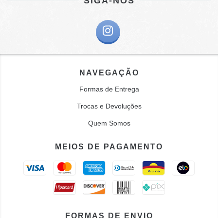
SIGA-NOS
NAVEGAÇÃO
Formas de Entrega
Trocas e Devoluções
Quem Somos
MEIOS DE PAGAMENTO
FORMAS DE ENVIO