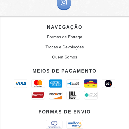
NAVEGAÇÃO
Formas de Entrega
Trocas e Devoluções
Quem Somos
MEIOS DE PAGAMENTO
FORMAS DE ENVIO