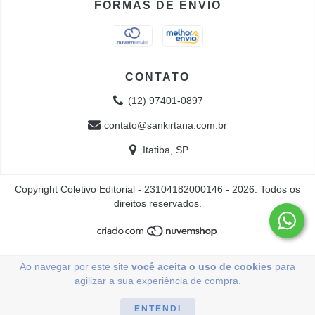
FORMAS DE ENVIO
CONTATO
(12) 97401-0897
contato@sankirtana.com.br
Itatiba, SP
Copyright Coletivo Editorial - 23104182000146 - 2026. Todos os
direitos reservados.
Ao navegar por este site
você aceita o uso de cookies
para
agilizar a sua experiência de compra.
ENTENDI