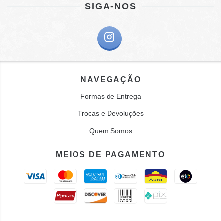
SIGA-NOS
NAVEGAÇÃO
Formas de Entrega
Trocas e Devoluções
Quem Somos
MEIOS DE PAGAMENTO