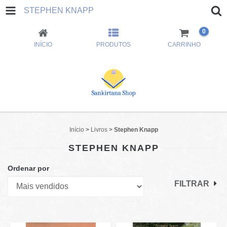
STEPHEN KNAPP
0
INÍCIO
PRODUTOS
CARRINHO
Início
>
Livros
>
Stephen Knapp
STEPHEN KNAPP
Ordenar por
FILTRAR