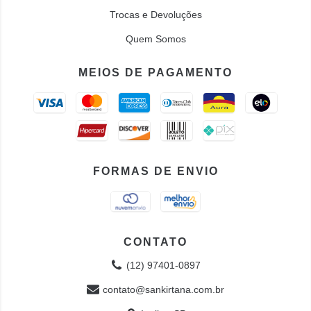
Trocas e Devoluções
Quem Somos
MEIOS DE PAGAMENTO
FORMAS DE ENVIO
CONTATO
(12) 97401-0897
contato@sankirtana.com.br