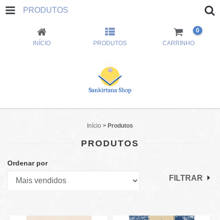
PRODUTOS
0
INÍCIO
PRODUTOS
CARRINHO
Início
>
Produtos
PRODUTOS
Ordenar por
FILTRAR