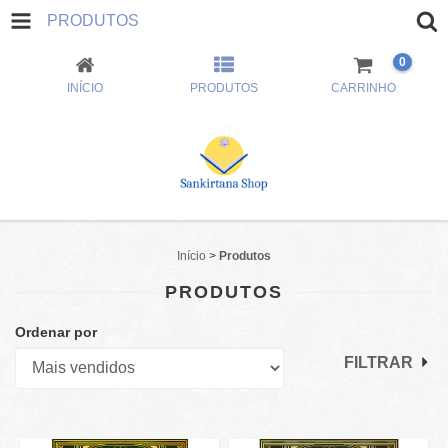
PRODUTOS
0
INÍCIO
PRODUTOS
CARRINHO
Início
>
Produtos
PRODUTOS
Ordenar por
FILTRAR