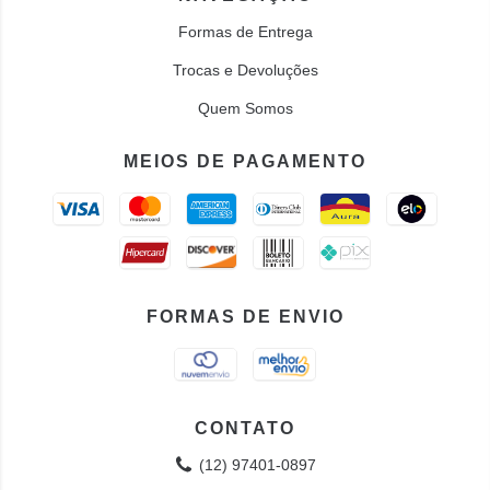
Formas de Entrega
Trocas e Devoluções
Quem Somos
MEIOS DE PAGAMENTO
FORMAS DE ENVIO
CONTATO
(12) 97401-0897