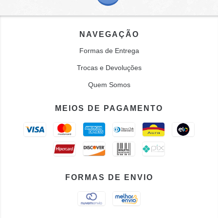
NAVEGAÇÃO
Formas de Entrega
Trocas e Devoluções
Quem Somos
MEIOS DE PAGAMENTO
FORMAS DE ENVIO