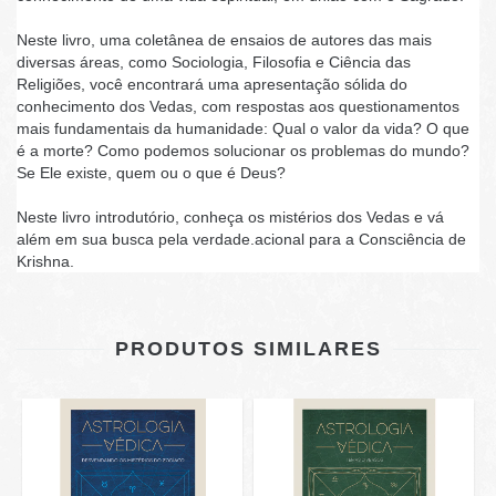
Neste livro, uma coletânea de ensaios de autores das mais
diversas áreas, como Sociologia, Filosofia e Ciência das
Religiões, você encontrará uma apresentação sólida do
conhecimento dos Vedas, com respostas aos questionamentos
mais fundamentais da humanidade: Qual o valor da vida? O que
é a morte? Como podemos solucionar os problemas do mundo?
Se Ele existe, quem ou o que é Deus?
Neste livro introdutório, conheça os mistérios dos Vedas e vá
além em sua busca pela verdade.acional para a Consciência de
Krishna.
PRODUTOS SIMILARES