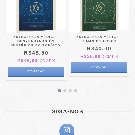
ASTROLOGIA VÉDICA -
ASTROLOGIA VÉDICA -
DESVENDANDO OS
TEMAS DIVERSOS
MISTÉRIOS DO ZODÍACO
R$40,00
R$48,50
R$38,00
COM
PIX
R$46,08
COM
PIX
SIGA-NOS