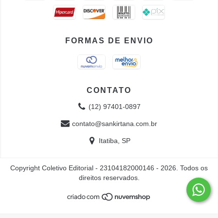
FORMAS DE ENVIO
CONTATO
(12) 97401-0897
contato@sankirtana.com.br
Itatiba, SP
Copyright Coletivo Editorial - 23104182000146 - 2026. Todos os
direitos reservados.