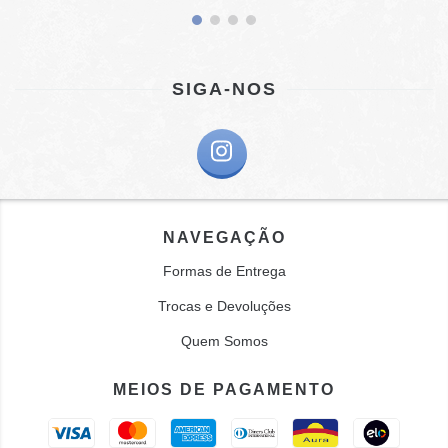
SIGA-NOS
NAVEGAÇÃO
Formas de Entrega
Trocas e Devoluções
Quem Somos
MEIOS DE PAGAMENTO