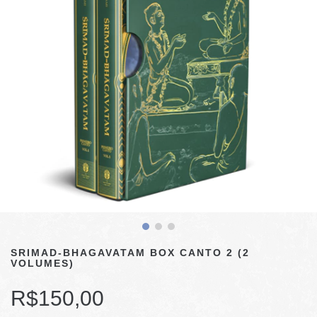
SRIMAD-BHAGAVATAM BOX CANTO 2 (2
VOLUMES)
R$150,00