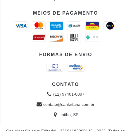
MEIOS DE PAGAMENTO
FORMAS DE ENVIO
CONTATO
(12) 97401-0897
contato@sankirtana.com.br
Itatiba, SP