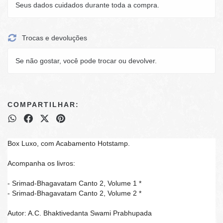
Seus dados cuidados durante toda a compra.
Trocas e devoluções
Se não gostar, você pode trocar ou devolver.
COMPARTILHAR:
Box Luxo, com Acabamento Hotstamp.
Acompanha os livros:
- Srimad-Bhagavatam Canto 2, Volume 1 *
- Srimad-Bhagavatam Canto 2, Volume 2 *
Autor: A.C. Bhaktivedanta Swami Prabhupada