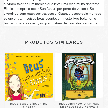
ouviram falar de um menino que leva uma vida muito diferente.
Ele fica sempre a tocar Sua flauta, por perto de vacas e Se
divertindo com macacos travessos. Quando esses dois mundos
se encontram, coisas boas acontecem neste livro belamente
ilustrado para as crianças que gostam de descobrir segredos.
PRODUTOS SIMILARES
DEUS SABE LÍNGUA DE
DESCOBRINDO O SRIMAD
SINAIS?
BHAGAVATAM - CANTO 1