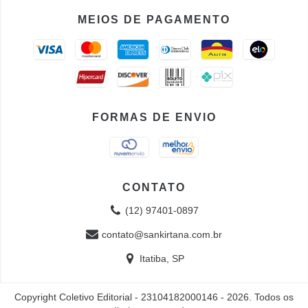
MEIOS DE PAGAMENTO
FORMAS DE ENVIO
CONTATO
(12) 97401-0897
contato@sankirtana.com.br
Itatiba, SP
Copyright Coletivo Editorial - 23104182000146 - 2026. Todos os