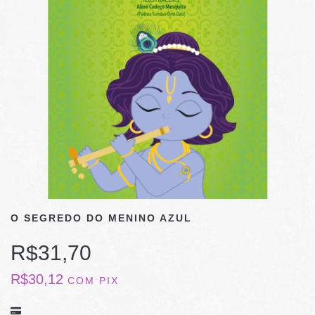
O SEGREDO DO MENINO AZUL
R$31,70
R$30,12
COM
PIX