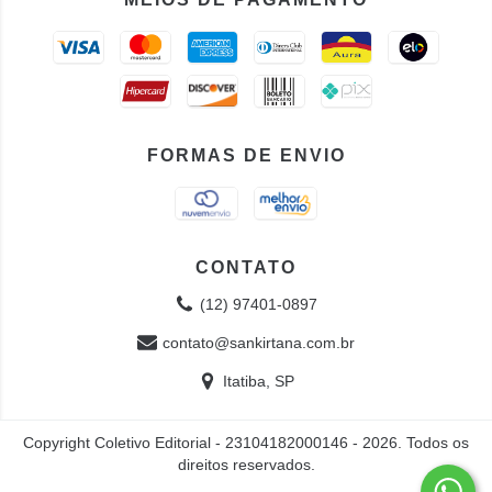
FORMAS DE ENVIO
CONTATO
(12) 97401-0897
contato@sankirtana.com.br
Itatiba, SP
Copyright Coletivo Editorial - 23104182000146 - 2026. Todos os
direitos reservados.