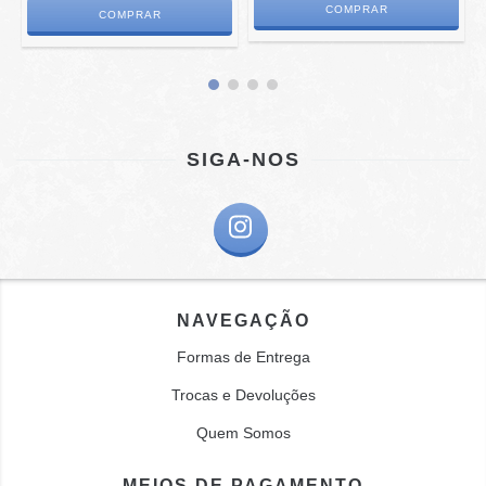
SIGA-NOS
NAVEGAÇÃO
Formas de Entrega
Trocas e Devoluções
Quem Somos
MEIOS DE PAGAMENTO