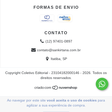
FORMAS DE ENVIO
CONTATO
(12) 97401-0897
contato@sankirtana.com.br
Itatiba, SP
Copyright Coletivo Editorial - 23104182000146 - 2026. Todos os
direitos reservados.
Ao navegar por este site
você aceita o uso de cookies
para
agilizar a sua experiência de compra.