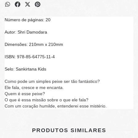
Número de páginas: 20
Autor: Shri Damodara
Dimensões: 210mm x 210mm
ISBN: 978-85-64775-11-4
Selo: Sankirtana Kids
Como pode um simples peixe ser tão fantástico?
Ele fala, cresce e me encanta.
Quem é esse peixe?
O que é essa missão sobre o que ele fala?
Com um coração humilde, entenderei esse mistério.
PRODUTOS SIMILARES