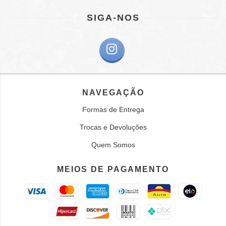
SIGA-NOS
NAVEGAÇÃO
Formas de Entrega
Trocas e Devoluções
Quem Somos
MEIOS DE PAGAMENTO