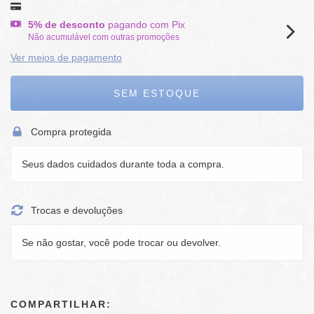
5% de desconto
pagando com Pix
Não acumulável com outras promoções
Ver meios de pagamento
Compra protegida
Seus dados cuidados durante toda a compra.
Trocas e devoluções
Se não gostar, você pode trocar ou devolver.
COMPARTILHAR: