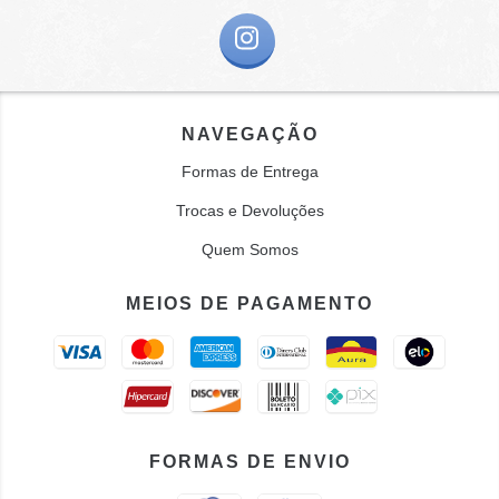
NAVEGAÇÃO
Formas de Entrega
Trocas e Devoluções
Quem Somos
MEIOS DE PAGAMENTO
FORMAS DE ENVIO