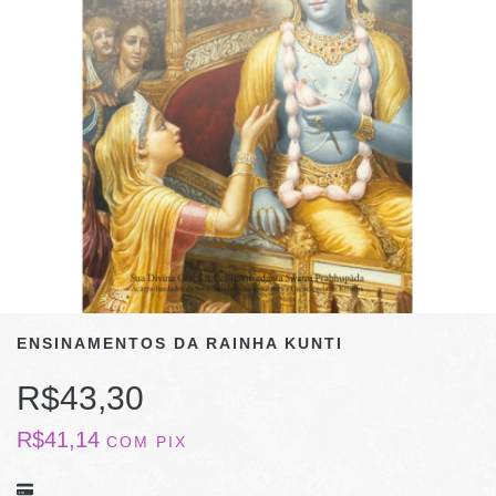
ENSINAMENTOS DA RAINHA KUNTI
R$43,30
R$41,14
COM
PIX