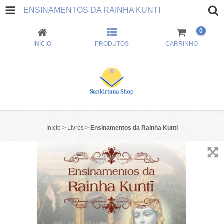
ENSINAMENTOS DA RAINHA KUNTI
0
INÍCIO
PRODUTOS
CARRINHO
Início
>
Livros
>
Ensinamentos da Rainha Kunti