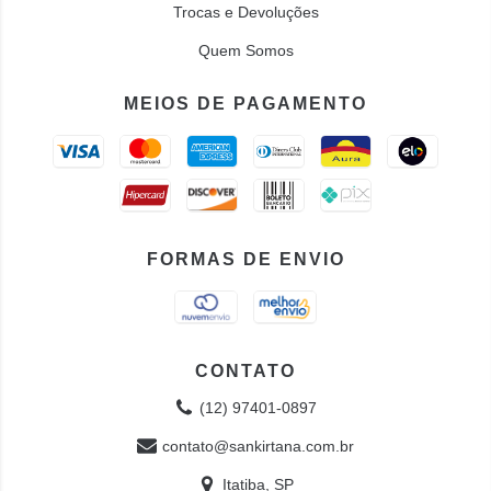
Trocas e Devoluções
Quem Somos
MEIOS DE PAGAMENTO
FORMAS DE ENVIO
CONTATO
(12) 97401-0897
contato@sankirtana.com.br
Itatiba, SP