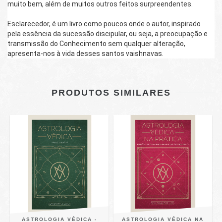
muito bem, além de muitos outros feitos surpreendentes.
Esclarecedor, é um livro como poucos onde o autor, inspirado 
pela essência da sucessão discipular, ou seja, a preocupação e 
transmissão do Conhecimento sem qualquer alteração, 
apresenta-nos à vida desses santos vaishnavas.
PRODUTOS SIMILARES
ASTROLOGIA VÉDICA -
ASTROLOGIA VÉDICA NA