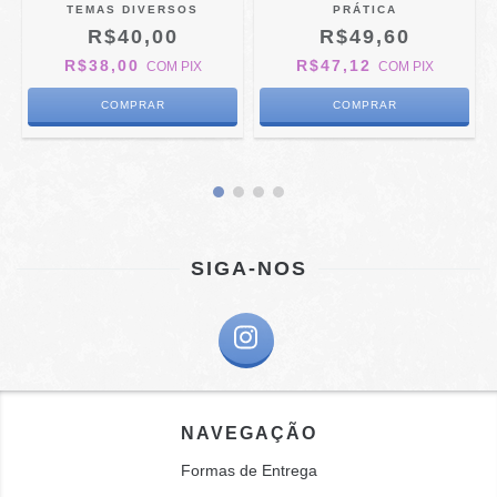
TEMAS DIVERSOS
PRÁTICA
R$40,00
R$49,60
R$38,00
R$47,12
COM
PIX
COM
PIX
SIGA-NOS
NAVEGAÇÃO
Formas de Entrega