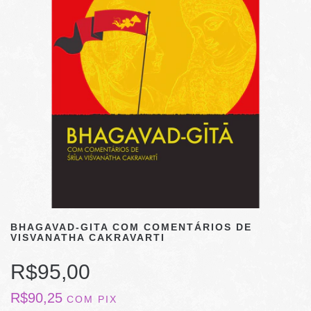
BHAGAVAD-GITA COM COMENTÁRIOS DE
VISVANATHA CAKRAVARTI
R$95,00
R$90,25
COM
PIX