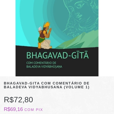
BHAGAVAD-GITA COM COMENTÁRIO DE
BALADEVA VIDYABHUSANA (VOLUME 1)
R$72,80
R$69,16
COM
PIX