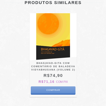
PRODUTOS SIMILARES
BHAGAVAD-GITA COM
COMENTÁRIO DE BALADEVA
VIDYABHUSANA (VOLUME 2)
R$74,90
R$71,16
COM
PIX