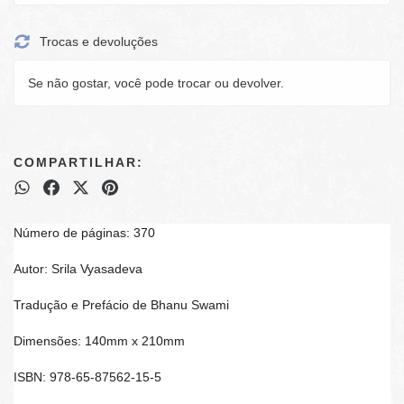
Trocas e devoluções
Se não gostar, você pode trocar ou devolver.
COMPARTILHAR:
Número de páginas: 370
Autor: Srila Vyasadeva
Tradução e Prefácio de Bhanu Swami
Dimensões: 140mm x 210mm
ISBN: 978-65-87562-15-5