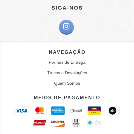
SIGA-NOS
NAVEGAÇÃO
Formas de Entrega
Trocas e Devoluções
Quem Somos
MEIOS DE PAGAMENTO