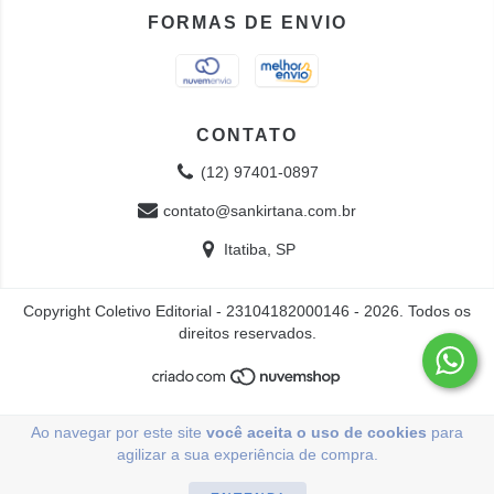
FORMAS DE ENVIO
CONTATO
(12) 97401-0897
contato@sankirtana.com.br
Itatiba, SP
Copyright Coletivo Editorial - 23104182000146 - 2026. Todos os
direitos reservados.
Ao navegar por este site
você aceita o uso de cookies
para
agilizar a sua experiência de compra.