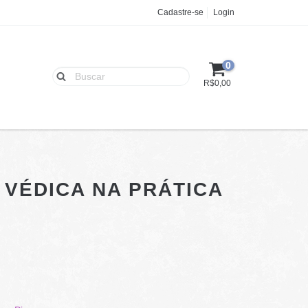
Cadastre-se
Login
0
R$0,00
 VÉDICA NA PRÁTICA