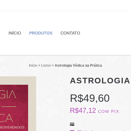
INÍCIO
PRODUTOS
CONTATO
Início
>
Livros
>
Astrologia Védica na Prática
ASTROLOGIA
R$49,60
R$47,12
COM
PIX