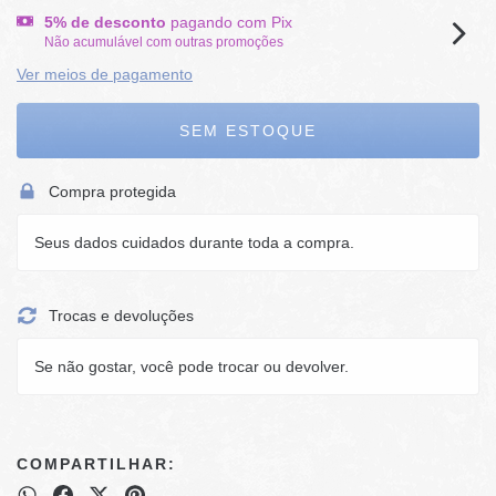
5% de desconto
pagando com Pix
Não acumulável com outras promoções
Ver meios de pagamento
Compra protegida
Seus dados cuidados durante toda a compra.
Trocas e devoluções
Se não gostar, você pode trocar ou devolver.
COMPARTILHAR: