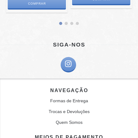
SIGA-NOS
NAVEGAÇÃO
Formas de Entrega
Trocas e Devoluções
Quem Somos
MEIOS DE PAGAMENTO