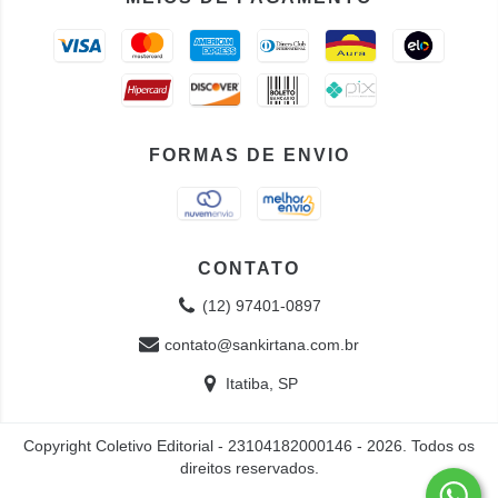
FORMAS DE ENVIO
CONTATO
(12) 97401-0897
contato@sankirtana.com.br
Itatiba, SP
Copyright Coletivo Editorial - 23104182000146 - 2026. Todos os
direitos reservados.