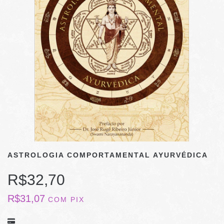
ASTROLOGIA COMPORTAMENTAL AYURVÉDICA
R$32,70
R$31,07
COM
PIX