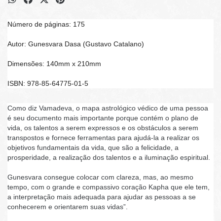
Número de páginas: 175
Autor: Gunesvara Dasa (Gustavo Catalano)
Dimensões: 140mm x 210mm
ISBN: 978-85-64775-01-5
Como diz Vamadeva, o mapa astrológico védico de uma pessoa
é seu documento mais importante porque contém o plano de
vida, os talentos a serem expressos e os obstáculos a serem
transpostos e fornece ferramentas para ajudá-la a realizar os
objetivos fundamentais da vida, que são a felicidade, a
prosperidade, a realização dos talentos e a iluminação espiritual.
Gunesvara consegue colocar com clareza, mas, ao mesmo
tempo, com o grande e compassivo coração Kapha que ele tem,
a interpretação mais adequada para ajudar as pessoas a se
conhecerem e orientarem suas vidas”.