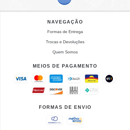
NAVEGAÇÃO
Formas de Entrega
Trocas e Devoluções
Quem Somos
MEIOS DE PAGAMENTO
FORMAS DE ENVIO