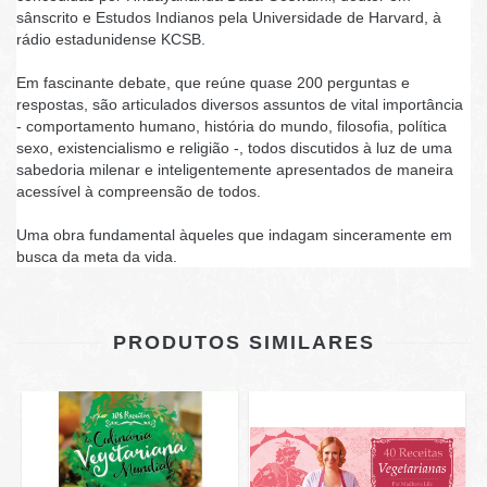
sânscrito e Estudos Indianos pela Universidade de Harvard, à
rádio estadunidense KCSB.
Em fascinante debate, que reúne quase 200 perguntas e
respostas, são articulados diversos assuntos de vital importância
- comportamento humano, história do mundo, filosofia, política
sexo, existencialismo e religião -, todos discutidos à luz de uma
sabedoria milenar e inteligentemente apresentados de maneira
acessível à compreensão de todos.
Uma obra fundamental àqueles que indagam sinceramente em
busca da meta da vida.
PRODUTOS SIMILARES