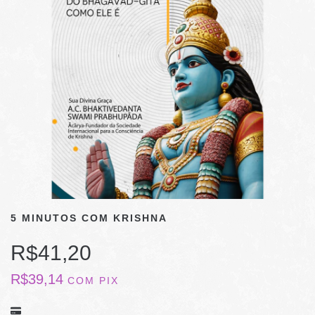
5 MINUTOS COM KRISHNA
R$41,20
R$39,14
COM
PIX