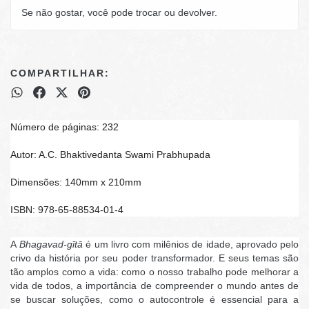
Se não gostar, você pode trocar ou devolver.
COMPARTILHAR:
Número de páginas: 232
Autor: A.C. Bhaktivedanta Swami Prabhupada
Dimensões: 140mm x 210mm
ISBN: 978-65-88534-01-4
A
Bhagavad-gītā
é um livro com milênios de idade, aprovado pelo
crivo da história por seu poder transformador. E seus temas são
tão amplos como a vida: como o nosso trabalho pode melhorar a
vida de todos, a importância de compreender o mundo antes de
se buscar soluções, como o autocontrole é essencial para a