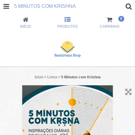
5 MINUTOS COM KRISHNA
0
INÍCIO
PRODUTOS
CARRINHO
Início
>
Livros
>
5 Minutos com Krishna