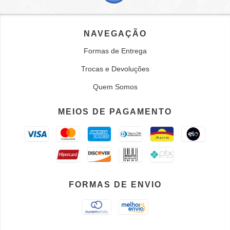
NAVEGAÇÃO
Formas de Entrega
Trocas e Devoluções
Quem Somos
MEIOS DE PAGAMENTO
FORMAS DE ENVIO