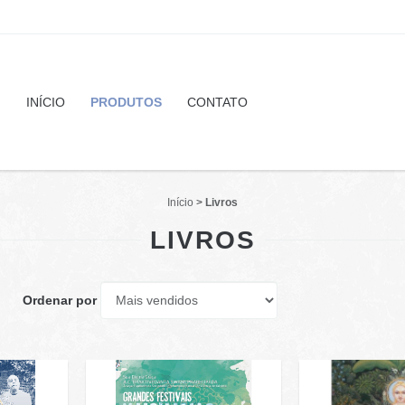
INÍCIO
PRODUTOS
CONTATO
Início
>
Livros
LIVROS
Ordenar por